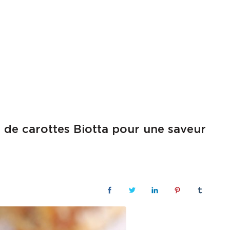
 de carottes Biotta pour une saveur