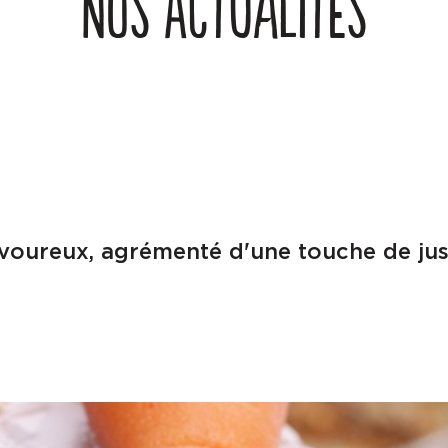
NOS ACTUALITÉS
voureux, agrémenté d'une touche de jus