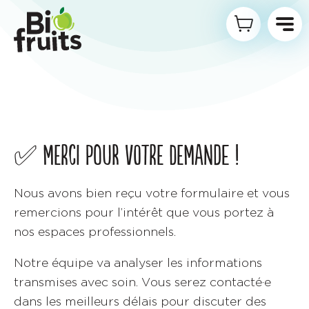
✅ MERCI POUR VOTRE DEMANDE !
Nous avons bien reçu votre formulaire et vous
remercions pour l’intérêt que vous portez à
nos espaces professionnels.
Notre équipe va analyser les informations
transmises avec soin. Vous serez contacté·e
dans les meilleurs délais pour discuter des