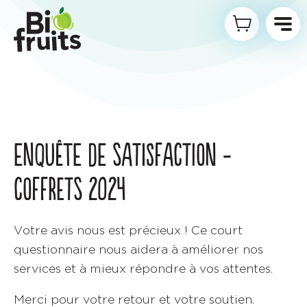
ENQUÊTE DE SATISFACTION -
COFFRETS 2024
Votre avis nous est précieux ! Ce court
questionnaire nous aidera à améliorer nos
services et à mieux répondre à vos attentes.
Merci pour votre retour et votre soutien.