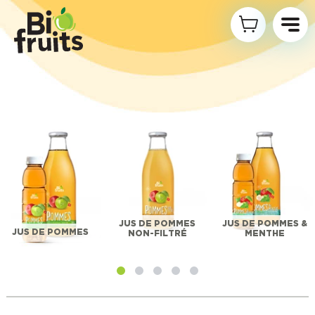
JUS DE POMMES
JUS DE POMMES &
JUS DE POMMES
NON-FILTRÉ
MENTHE