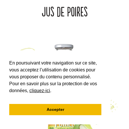
JUS DE POIRES
En poursuivant votre navigation sur ce site,
vous acceptez l’utilisation de cookies pour
vous proposer du contenu personnalisé.
Pour en savoir plus sur la protection de vos
données,
cliquez-ici
.
Accepter