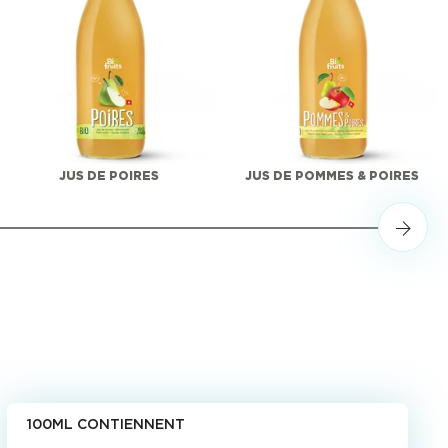
JUS DE POIRES
JUS DE POMMES & POIRES
100ML CONTIENNENT