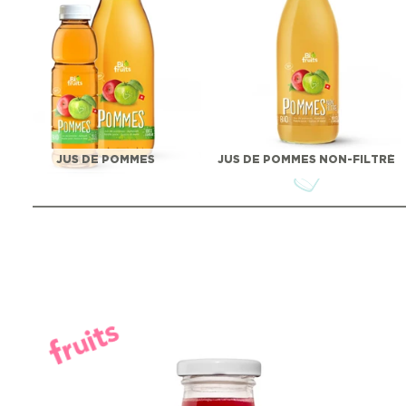
JUS DE POMMES
JUS DE POMMES NON-FILTRÉ