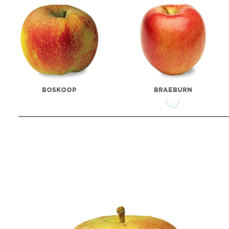
BOSKOOP
BRAEBURN