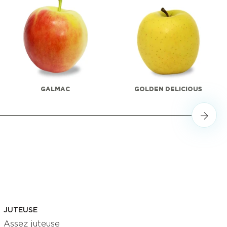
GALMAC
GOLDEN DELICIOUS
JUTEUSE
Assez juteuse